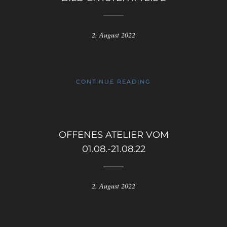
2. August 2022
CONTINUE READING
OFFENES ATELIER VOM
01.08.-21.08.22
2. August 2022