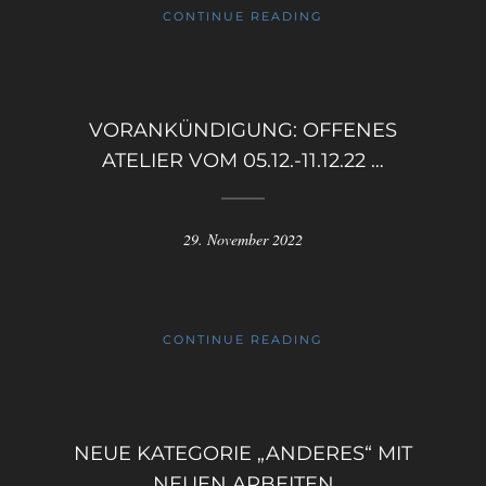
CONTINUE READING
VORANKÜNDIGUNG: OFFENES
ATELIER VOM 05.12.-11.12.22 …
29. November 2022
CONTINUE READING
NEUE KATEGORIE „ANDERES“ MIT
NEUEN ARBEITEN