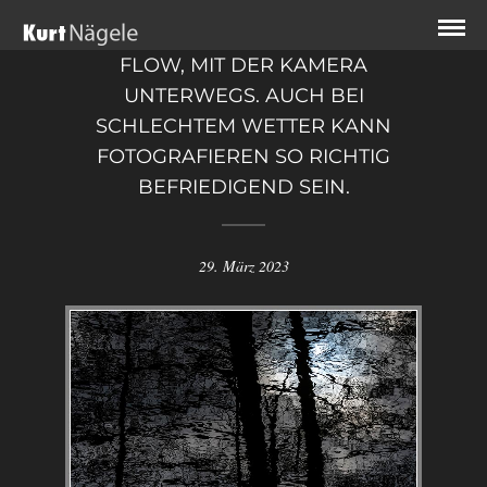
FLOW, MIT DER KAMERA
UNTERWEGS. AUCH BEI
SCHLECHTEM WETTER KANN
FOTOGRAFIEREN SO RICHTIG
BEFRIEDIGEND SEIN.
29. März 2023