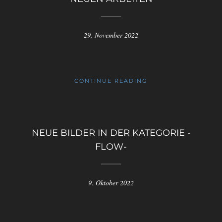
29. November 2022
CONTINUE READING
NEUE BILDER IN DER KATEGORIE -
FLOW-
9. Oktober 2022