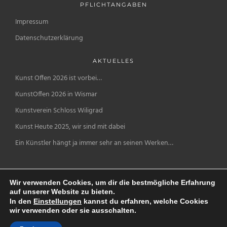
PFLICHTANGABEN
Impressum
Datenschutzerklärung
AKTUELLES
Kunst Offen 2026 ist vorbei…
KunstOffen 2026 in Wismar
Kunstverein Schloss Wiligrad
Kunst Heute 2025, wir sind mit dabei
Ein Künstler hängt ja immer sehr an seinen Werken…
Wir verwenden Cookies, um dir die bestmögliche Erfahrung
auf unserer Website zu bieten.
In den
Einstellungen
kannst du erfahren, welche Cookies
wir verwenden oder sie ausschalten.