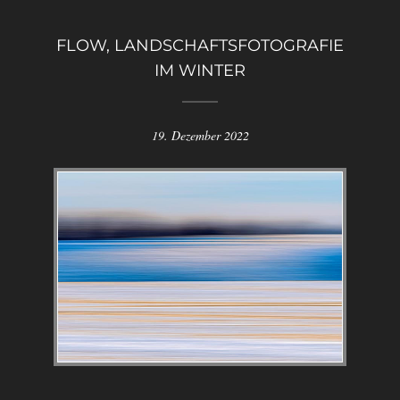
FLOW, LANDSCHAFTSFOTOGRAFIE
IM WINTER
19. Dezember 2022