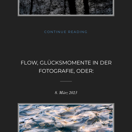
CONTINUE READING
FLOW, GLÜCKSMOMENTE IN DER
FOTOGRAFIE, ODER:
8. März 2023