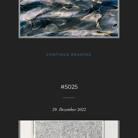
CONTINUE READING
#5025
29. Dezember 2022