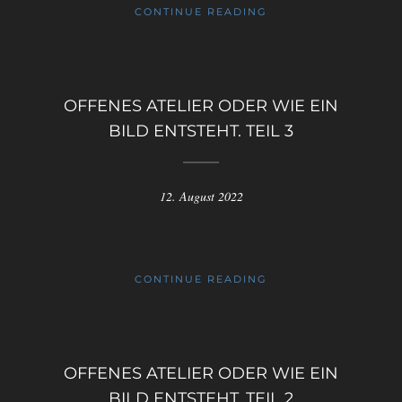
CONTINUE READING
OFFENES ATELIER ODER WIE EIN
BILD ENTSTEHT. TEIL 3
12. August 2022
CONTINUE READING
OFFENES ATELIER ODER WIE EIN
BILD ENTSTEHT. TEIL 2