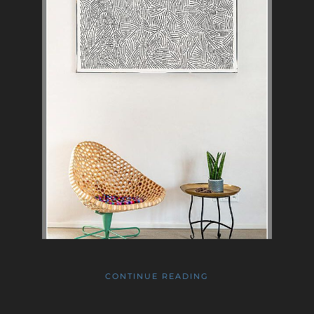
CONTINUE READING