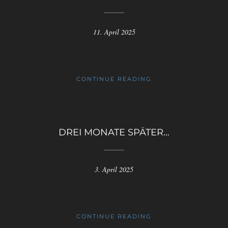
11. April 2025
CONTINUE READING
DREI MONATE SPÄTER…
3. April 2025
CONTINUE READING