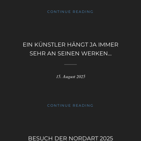
CONTINUE READING
EIN KÜNSTLER HÄNGT JA IMMER
SEHR AN SEINEN WERKEN…
15. August 2025
CONTINUE READING
BESUCH DER NORDART 2025