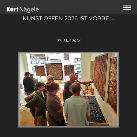
KUNST OFFEN 2026 IST VORBEI…
27. Mai 2026