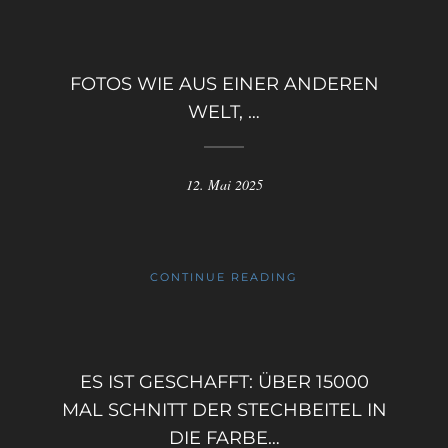
FOTOS WIE AUS EINER ANDEREN
WELT, …
12. Mai 2025
CONTINUE READING
ES IST GESCHAFFT: ÜBER 15000
MAL SCHNITT DER STECHBEITEL IN
DIE FARBE…