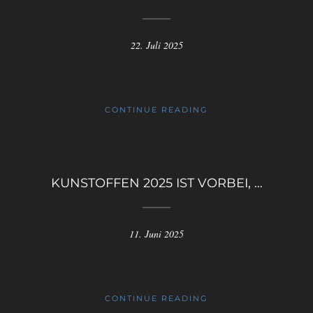
22. Juli 2025
CONTINUE READING
KUNSTOFFEN 2025 IST VORBEI, …
11. Juni 2025
CONTINUE READING