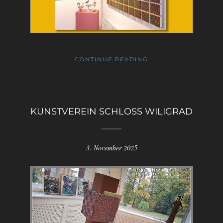
CONTINUE READING
KUNSTVEREIN SCHLOSS WILIGRAD
3. November 2025