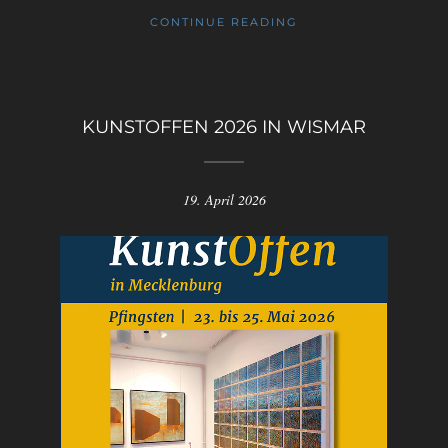
CONTINUE READING
KUNSTOFFEN 2026 IN WISMAR
19. April 2026