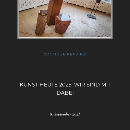
CONTINUE READING
KUNST HEUTE 2025, WIR SIND MIT
DABEI
8. September 2025