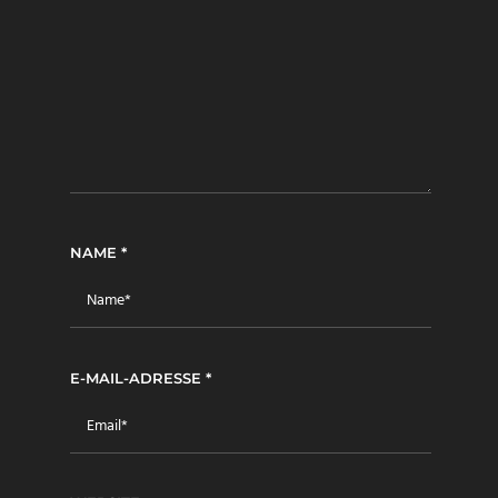
NAME
*
E-MAIL-ADRESSE
*