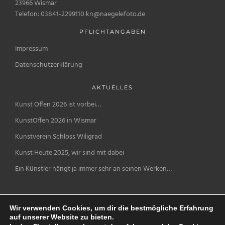
23966 Wismar
Telefon: 03841-2299110 kn@naegelefoto.de
PFLICHTANGABEN
Impressum
Datenschutzerklärung
AKTUELLES
Kunst Offen 2026 ist vorbei…
KunstOffen 2026 in Wismar
Kunstverein Schloss Wiligrad
Kunst Heute 2025, wir sind mit dabei
Ein Künstler hängt ja immer sehr an seinen Werken…
Wir verwenden Cookies, um dir die bestmögliche Erfahrung
auf unserer Website zu bieten.