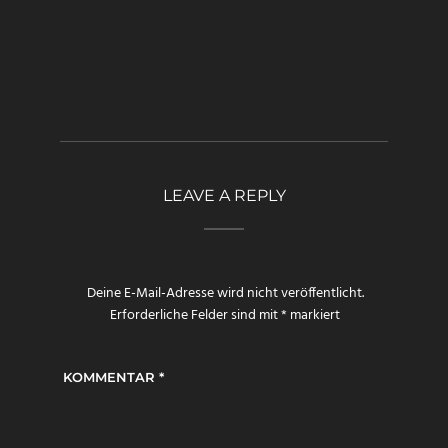
LEAVE A REPLY
Deine E-Mail-Adresse wird nicht veröffentlicht.
Erforderliche Felder sind mit
*
markiert
KOMMENTAR
*