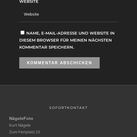
WEBSITE
NAME, E-MAIL-ADRESSE UND WEBSITE IN
DIESEM BROWSER FÜR MEINEN NÄCHSTEN
KOMMENTAR SPEICHERN.
SOFORTKONTAKT
NägeleFoto
Kurt Nägele
Zum Festplatz 23