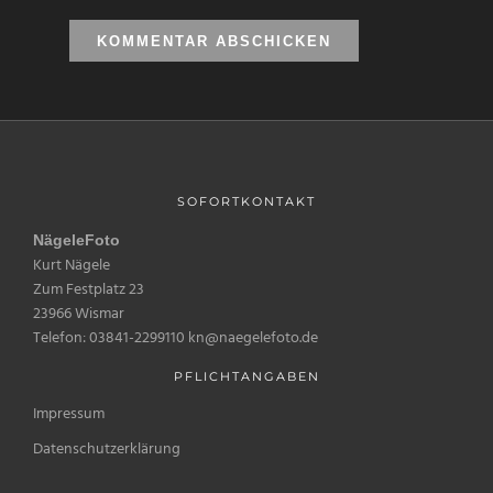
SOFORTKONTAKT
NägeleFoto
Kurt Nägele
Zum Festplatz 23
23966 Wismar
Telefon: 03841-2299110 kn@naegelefoto.de
PFLICHTANGABEN
Impressum
Datenschutzerklärung