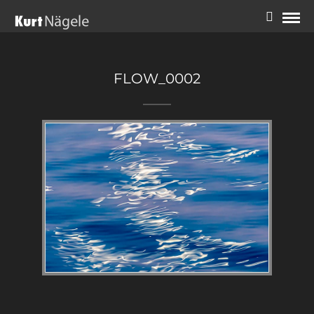
FLOW_0002