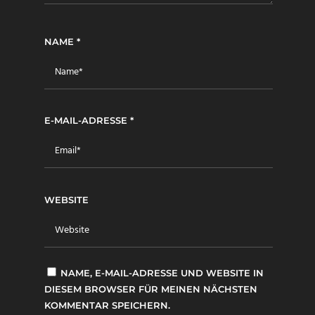
NAME
*
E-MAIL-ADRESSE
*
WEBSITE
NAME, E-MAIL-ADRESSE UND WEBSITE IN
DIESEM BROWSER FÜR MEINEN NÄCHSTEN
KOMMENTAR SPEICHERN.