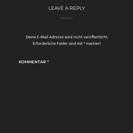
LEAVE A REPLY
Deine E-Mail-Adresse wird nicht veröffentlicht.
Erforderliche Felder sind mit
*
markiert
KOMMENTAR
*