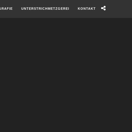
GRAFIE
UNTERSTRICHMETZGEREI
KONTAKT