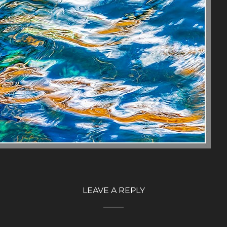
LEAVE A REPLY