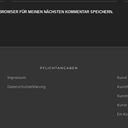
M BROWSER FÜR MEINEN NÄCHSTEN KOMMENTAR SPEICHERN.
PFLICHTANGABEN
Impressum
Kunst 
Datenschutzerklärung
Kunst
Kunstv
Kunst 
Ein Kü