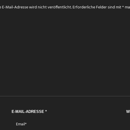
 E-Mail-Adresse wird nicht veröffentlicht.
Erforderliche Felder sind mit
*
mar
E-MAIL-ADRESSE
*
W