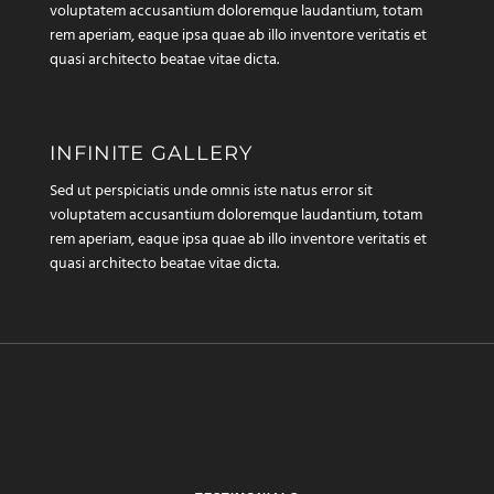
voluptatem accusantium doloremque laudantium, totam
rem aperiam, eaque ipsa quae ab illo inventore veritatis et
quasi architecto beatae vitae dicta.
INFINITE GALLERY
Sed ut perspiciatis unde omnis iste natus error sit
voluptatem accusantium doloremque laudantium, totam
rem aperiam, eaque ipsa quae ab illo inventore veritatis et
quasi architecto beatae vitae dicta.