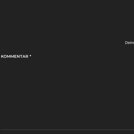
Deine
KOMMENTAR
*