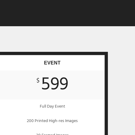
EVENT
599
$
Full Day Event
200 Printed High-res Images