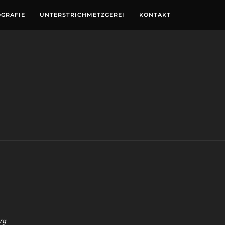
GRAFIE
UNTERSTRICHMETZGEREI
KONTAKT
Y
rg