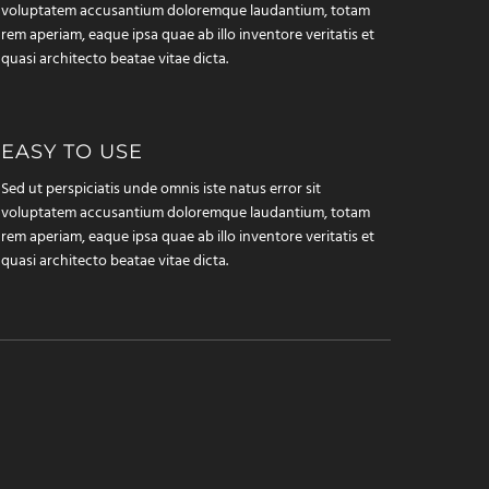
voluptatem accusantium doloremque laudantium, totam
rem aperiam, eaque ipsa quae ab illo inventore veritatis et
quasi architecto beatae vitae dicta.
EASY TO USE
Sed ut perspiciatis unde omnis iste natus error sit
voluptatem accusantium doloremque laudantium, totam
rem aperiam, eaque ipsa quae ab illo inventore veritatis et
quasi architecto beatae vitae dicta.