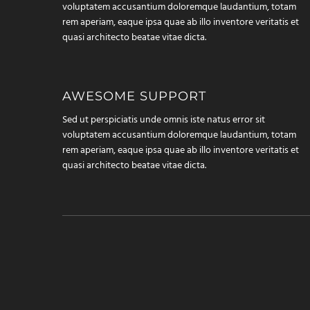
voluptatem accusantium doloremque laudantium, totam
rem aperiam, eaque ipsa quae ab illo inventore veritatis et
quasi architecto beatae vitae dicta.
AWESOME SUPPORT
Sed ut perspiciatis unde omnis iste natus error sit
voluptatem accusantium doloremque laudantium, totam
rem aperiam, eaque ipsa quae ab illo inventore veritatis et
quasi architecto beatae vitae dicta.