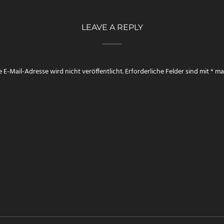
LEAVE A REPLY
 E-Mail-Adresse wird nicht veröffentlicht.
Erforderliche Felder sind mit
*
mar