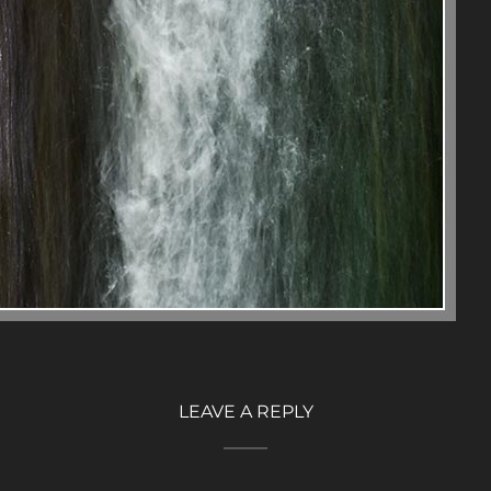
LEAVE A REPLY