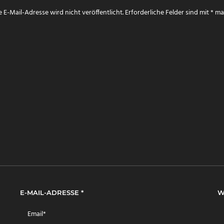
 E-Mail-Adresse wird nicht veröffentlicht.
Erforderliche Felder sind mit
*
mar
E-MAIL-ADRESSE
*
W