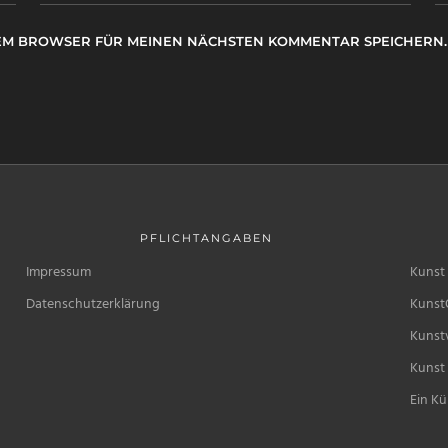
ESEM BROWSER FÜR MEINEN NÄCHSTEN KOMMENTAR SPEICHERN.
PFLICHTANGABEN
Impressum
Kunst 
Datenschutzerklärung
Kunst
Kunstv
Kunst 
Ein Kü