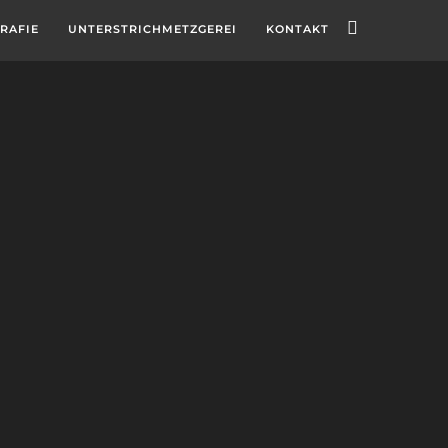
RAFIE
UNTERSTRICHMETZGEREI
KONTAKT