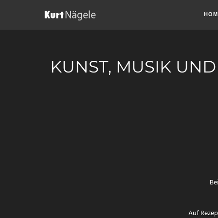
HOM
KUNST, MUSIK UND
Be
Auf Rezep