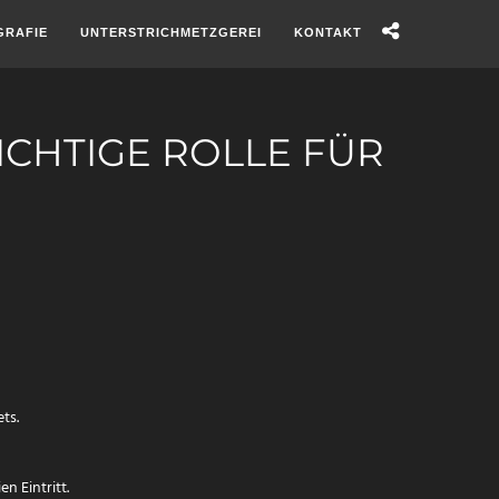
GRAFIE
UNTERSTRICHMETZGEREI
KONTAKT
ICHTIGE ROLLE FÜR
ts.
en Eintritt.