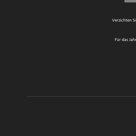
Verzichten S
Für das Jah