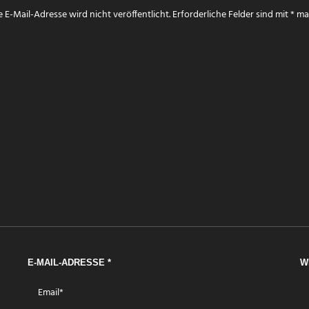
 E-Mail-Adresse wird nicht veröffentlicht.
Erforderliche Felder sind mit
*
mar
E-MAIL-ADRESSE
*
W