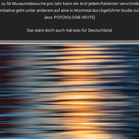
s zu 50 Museumsbesuche pro Jahr kann ein Arzt jedem Patienten verschreib
Initiative geht unter anderem auf eine in Montreal durchgeführte Studie zu
(aus: PSYCHOLOGIE HEUTE)
Das wäre doch auch mal was für Deutschland.