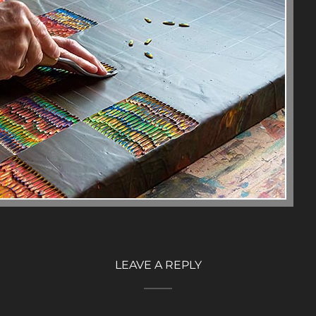
LEAVE A REPLY