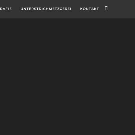
RAFIE
UNTERSTRICHMETZGEREI
KONTAKT