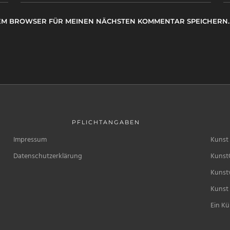
ESEM BROWSER FÜR MEINEN NÄCHSTEN KOMMENTAR SPEICHERN.
PFLICHTANGABEN
Impressum
Kunst 
Datenschutzerklärung
Kunst
Kunstv
Kunst 
Ein Kü