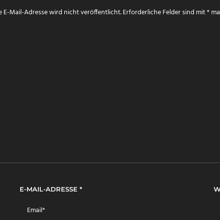
 E-Mail-Adresse wird nicht veröffentlicht.
Erforderliche Felder sind mit
*
mar
E-MAIL-ADRESSE
*
W