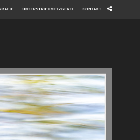
GRAFIE
UNTERSTRICHMETZGEREI
KONTAKT