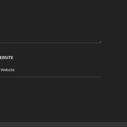
EBSITE