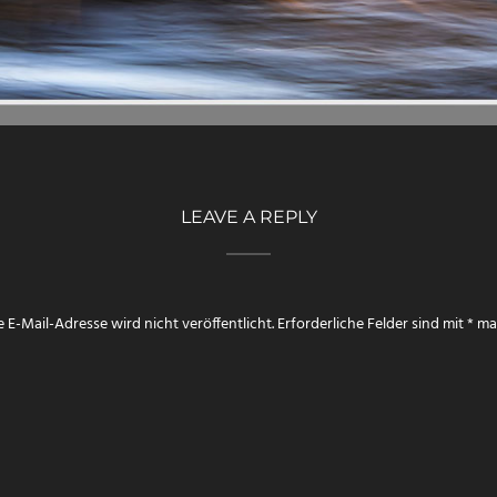
LEAVE A REPLY
 E-Mail-Adresse wird nicht veröffentlicht.
Erforderliche Felder sind mit
*
mar