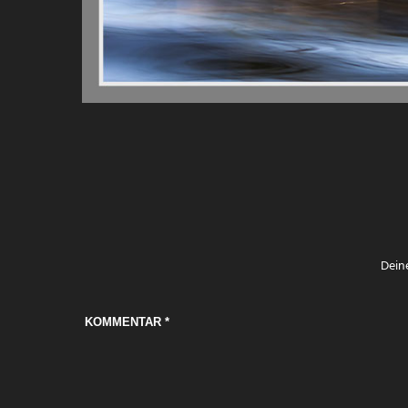
Deine
KOMMENTAR
*