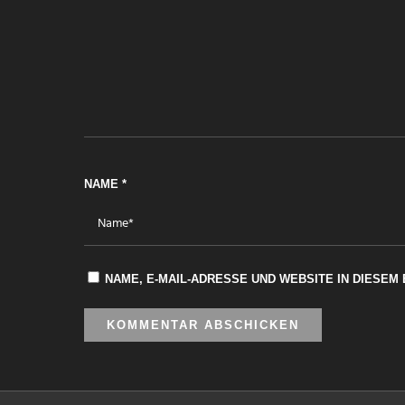
NAME
*
NAME, E-MAIL-ADRESSE UND WEBSITE IN DIESE