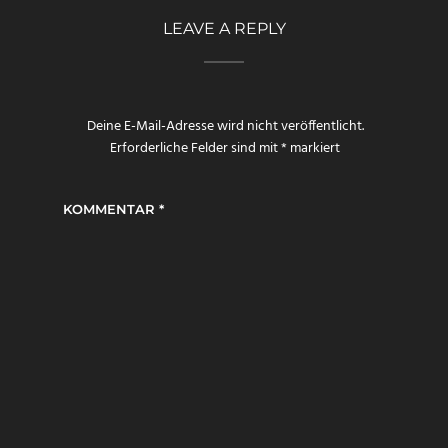
LEAVE A REPLY
Deine E-Mail-Adresse wird nicht veröffentlicht.
Erforderliche Felder sind mit
*
markiert
KOMMENTAR
*