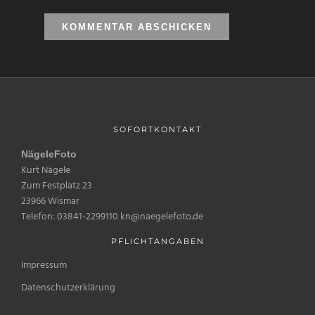
SOFORTKONTAKT
NägeleFoto
Kurt Nägele
Zum Festplatz 23
23966 Wismar
Telefon: 03841-2299110 kn@naegelefoto.de
PFLICHTANGABEN
Impressum
Datenschutzerklärung