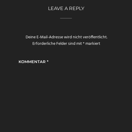
LEAVE A REPLY
Deine E-Mail-Adresse wird nicht veröffentlicht.
Erforderliche Felder sind mit
*
markiert
KOMMENTAR
*