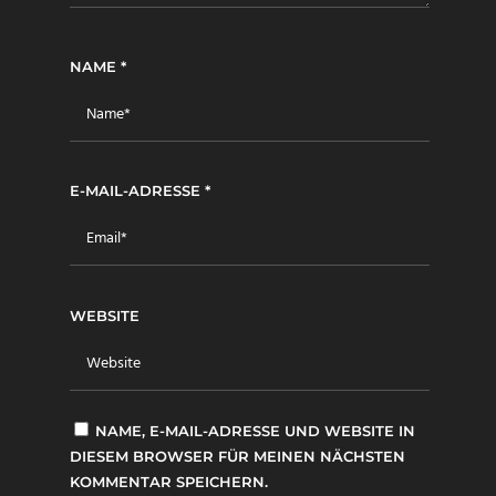
NAME
*
E-MAIL-ADRESSE
*
WEBSITE
NAME, E-MAIL-ADRESSE UND WEBSITE IN
DIESEM BROWSER FÜR MEINEN NÄCHSTEN
KOMMENTAR SPEICHERN.