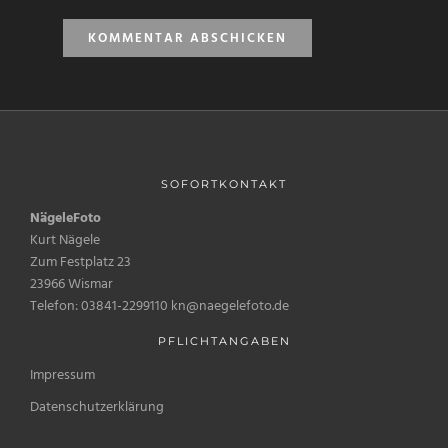
SOFORTKONTAKT
NägeleFoto
Kurt Nägele
Zum Festplatz 23
23966 Wismar
Telefon: 03841-2299110 kn@naegelefoto.de
PFLICHTANGABEN
Impressum
Datenschutzerklärung