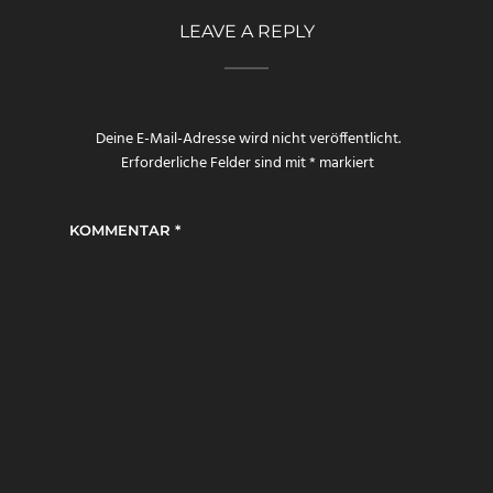
LEAVE A REPLY
Deine E-Mail-Adresse wird nicht veröffentlicht.
Erforderliche Felder sind mit
*
markiert
KOMMENTAR
*