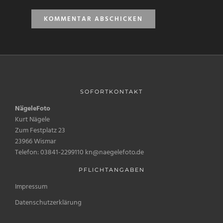
SOFORTKONTAKT
NägeleFoto
Kurt Nägele
Zum Festplatz 23
23966 Wismar
Telefon: 03841-2299110 kn@naegelefoto.de
PFLICHTANGABEN
Impressum
Datenschutzerklärung