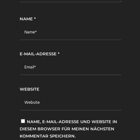
NAME
*
E-MAIL-ADRESSE
*
WEBSITE
NAME, E-MAIL-ADRESSE UND WEBSITE IN
DIESEM BROWSER FÜR MEINEN NÄCHSTEN
KOMMENTAR SPEICHERN.