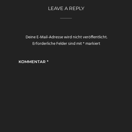
LEAVE A REPLY
Deine E-Mail-Adresse wird nicht veröffentlicht.
Erforderliche Felder sind mit
*
markiert
KOMMENTAR
*