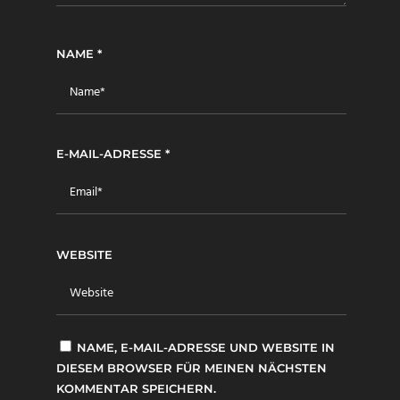
NAME
*
E-MAIL-ADRESSE
*
WEBSITE
NAME, E-MAIL-ADRESSE UND WEBSITE IN
DIESEM BROWSER FÜR MEINEN NÄCHSTEN
KOMMENTAR SPEICHERN.