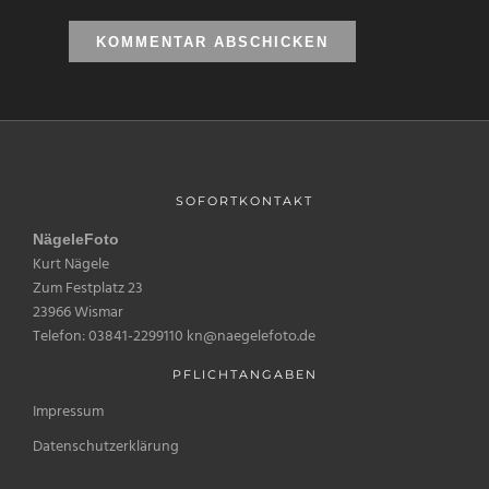
SOFORTKONTAKT
NägeleFoto
Kurt Nägele
Zum Festplatz 23
23966 Wismar
Telefon: 03841-2299110 kn@naegelefoto.de
PFLICHTANGABEN
Impressum
Datenschutzerklärung