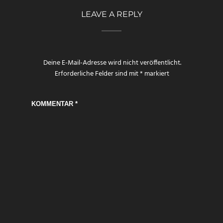
LEAVE A REPLY
Deine E-Mail-Adresse wird nicht veröffentlicht.
Erforderliche Felder sind mit
*
markiert
KOMMENTAR
*