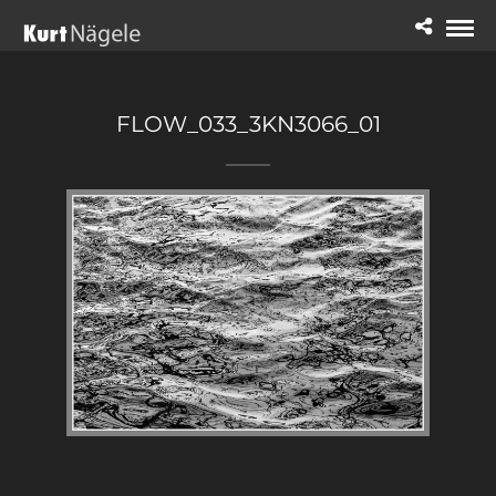
FLOW_033_3KN3066_01