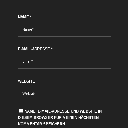
NAME
*
E-MAIL-ADRESSE
*
WEBSITE
NAME, E-MAIL-ADRESSE UND WEBSITE IN
DIESEM BROWSER FÜR MEINEN NÄCHSTEN
KOMMENTAR SPEICHERN.