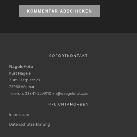
SOFORTKONTAKT
NägeleFoto
Kurt Nägele
Zum Festplatz 23
23966 Wismar
Telefon: 03841-2299110 kn@naegelefoto.de
PFLICHTANGABEN
Impressum
Datenschutzerklärung