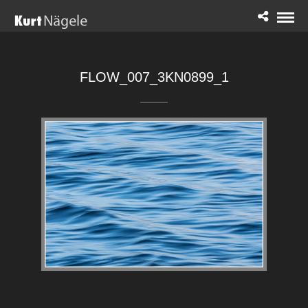
FLOW_007_3KN0899_1