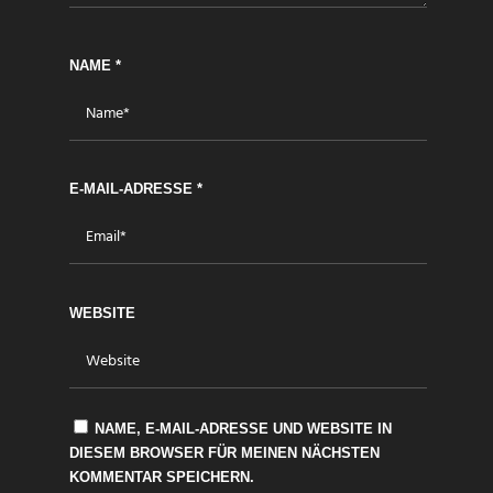
NAME
*
E-MAIL-ADRESSE
*
WEBSITE
NAME, E-MAIL-ADRESSE UND WEBSITE IN
DIESEM BROWSER FÜR MEINEN NÄCHSTEN
KOMMENTAR SPEICHERN.