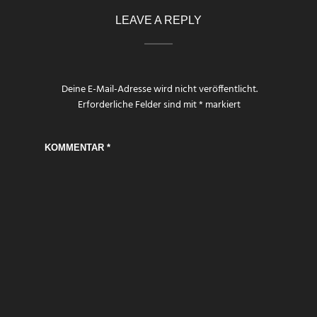
LEAVE A REPLY
Deine E-Mail-Adresse wird nicht veröffentlicht.
Erforderliche Felder sind mit
*
markiert
KOMMENTAR
*