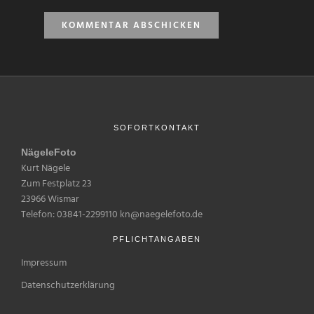
SOFORTKONTAKT
NägeleFoto
Kurt Nägele
Zum Festplatz 23
23966 Wismar
Telefon: 03841-2299110 kn@naegelefoto.de
PFLICHTANGABEN
Impressum
Datenschutzerklärung