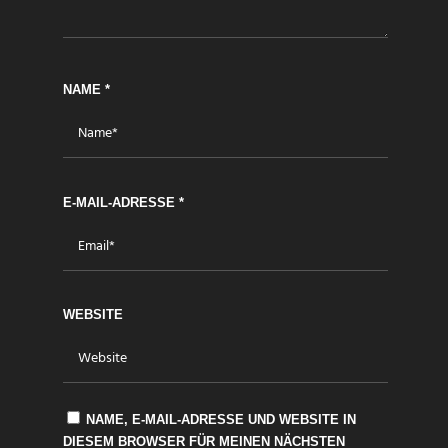
NAME
*
E-MAIL-ADRESSE
*
WEBSITE
NAME, E-MAIL-ADRESSE UND WEBSITE IN
DIESEM BROWSER FÜR MEINEN NÄCHSTEN