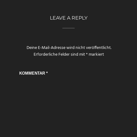
LEAVE A REPLY
Deine E-Mail-Adresse wird nicht veröffentlicht.
Erforderliche Felder sind mit
*
markiert
KOMMENTAR
*