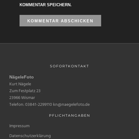
KOMMENTAR SPEICHERN.
SOFORTKONTAKT
NägeleFoto
Kurt Nägele
Zum Festplatz 23
23966 Wismar
Telefon: 03841-2299110 kn@naegelefoto.de
PFLICHTANGABEN
Impressum
Datenschutzerklärung