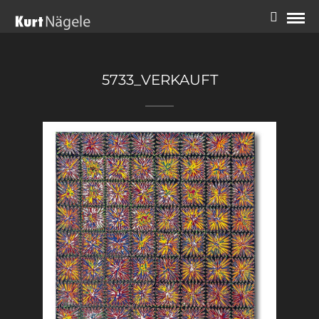
5733_VERKAUFT