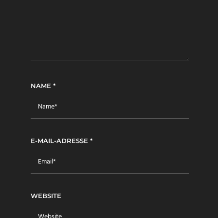
NAME
*
E-MAIL-ADRESSE
*
WEBSITE