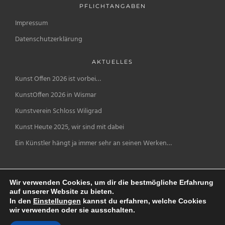
PFLICHTANGABEN
Impressum
Datenschutzerklärung
AKTUELLES
Kunst Offen 2026 ist vorbei…
KunstOffen 2026 in Wismar
Kunstverein Schloss Wiligrad
Kunst Heute 2025, wir sind mit dabei
Ein Künstler hängt ja immer sehr an seinen Werken…
Wir verwenden Cookies, um dir die bestmögliche Erfahrung
auf unserer Website zu bieten.
In den
Einstellungen
kannst du erfahren, welche Cookies
wir verwenden oder sie ausschalten.