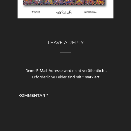
LEAVE A REPLY
Deine E-Mail-Adresse wird nicht veröffentlicht.
Erforderliche Felder sind mit
*
markiert
KOMMENTAR
*