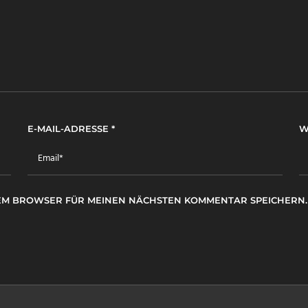
E-MAIL-ADRESSE
*
W
ESEM BROWSER FÜR MEINEN NÄCHSTEN KOMMENTAR SPEICHERN.