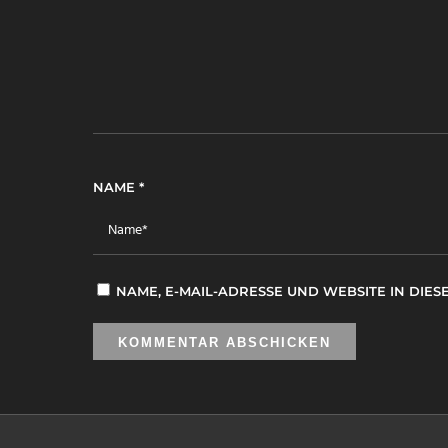
NAME
*
NAME, E-MAIL-ADRESSE UND WEBSITE IN DI