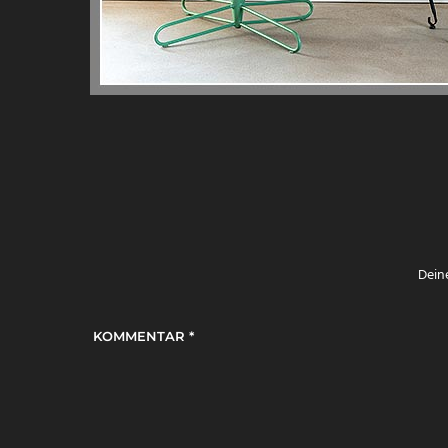
Deine
KOMMENTAR
*