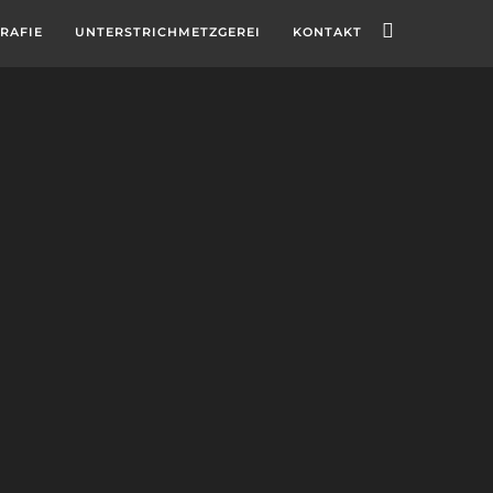
RAFIE
UNTERSTRICHMETZGEREI
KONTAKT