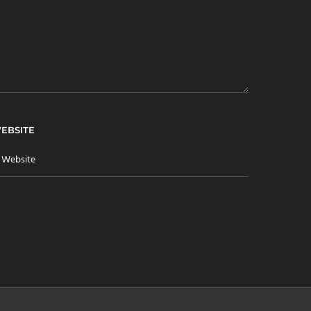
EBSITE