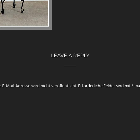
LEAVE A REPLY
 E-Mail-Adresse wird nicht veröffentlicht.
Erforderliche Felder sind mit
*
mar