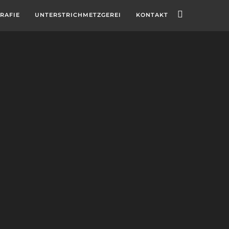
RAFIE
UNTERSTRICHMETZGEREI
KONTAKT