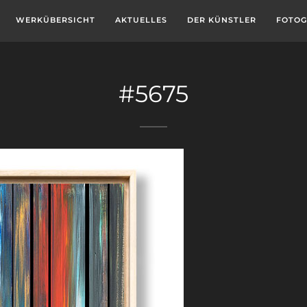
WERKÜBERSICHT
AKTUELLES
DER KÜNSTLER
FOTOG
#5675