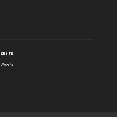
EBSITE