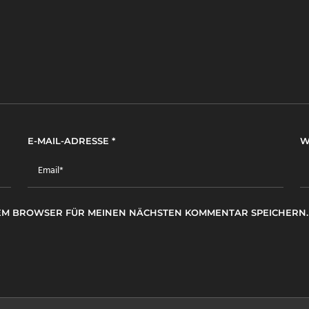
E-MAIL-ADRESSE
*
W
ESEM BROWSER FÜR MEINEN NÄCHSTEN KOMMENTAR SPEICHERN.