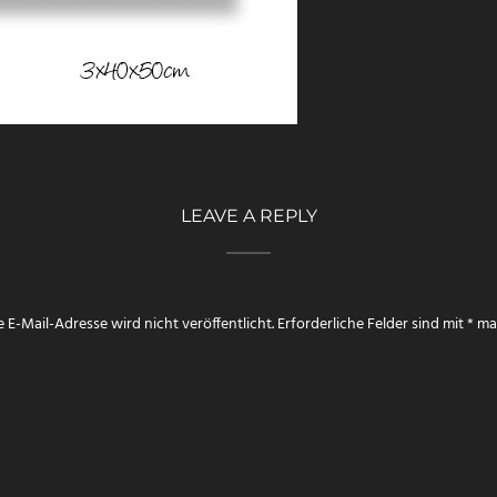
LEAVE A REPLY
 E-Mail-Adresse wird nicht veröffentlicht.
Erforderliche Felder sind mit
*
mar