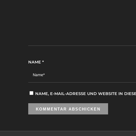
NAME
*
NAME, E-MAIL-ADRESSE UND WEBSITE IN DI