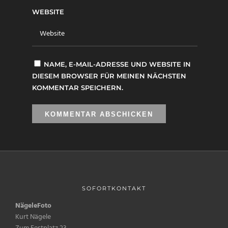
WEBSITE
NAME, E-MAIL-ADRESSE UND WEBSITE IN
DIESEM BROWSER FÜR MEINEN NÄCHSTEN
KOMMENTAR SPEICHERN.
SOFORTKONTAKT
NägeleFoto
Kurt Nägele