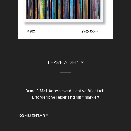
LEAVE A REPLY
Deine E-Mail-Adresse wird nicht veröffentlicht.
Erforderliche Felder sind mit
*
markiert
KOMMENTAR
*