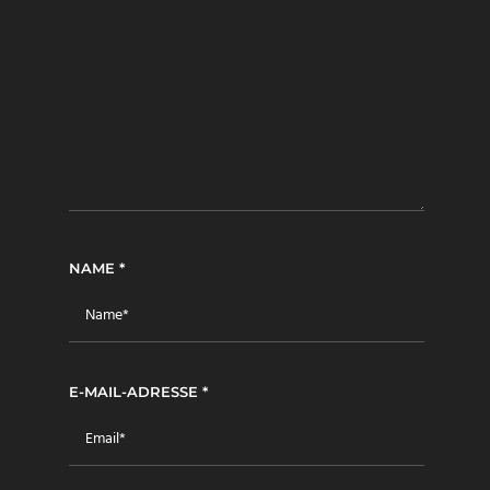
NAME
*
E-MAIL-ADRESSE
*