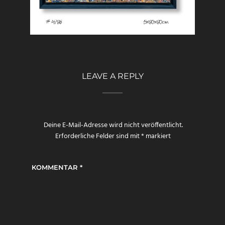
LEAVE A REPLY
Deine E-Mail-Adresse wird nicht veröffentlicht.
Erforderliche Felder sind mit
*
markiert
KOMMENTAR
*