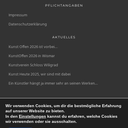
PFLICHTANGABEN
Impressum
Datenschutzerklärung
AKTUELLES
Kunst Offen 2026 ist vorbei…
KunstOffen 2026 in Wismar
Kunstverein Schloss Wiligrad
Kunst Heute 2025, wir sind mit dabei
Ein Künstler hängt ja immer sehr an seinen Werken…
Wir verwenden Cookies, um dir die bestmögliche Erfahrung
auf unserer Website zu bieten.
In den
Einstellungen
kannst du erfahren, welche Cookies
wir verwenden oder sie ausschalten.