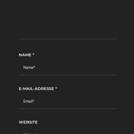
NAME
*
E-MAIL-ADRESSE
*
WEBSITE