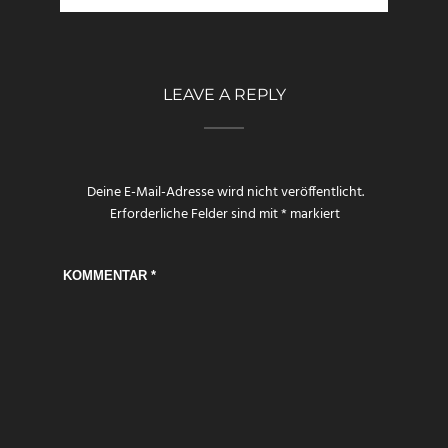
LEAVE A REPLY
Deine E-Mail-Adresse wird nicht veröffentlicht.
Erforderliche Felder sind mit
*
markiert
KOMMENTAR
*