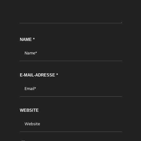
NAME
*
E-MAIL-ADRESSE
*
WEBSITE