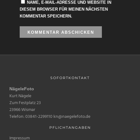
NAME, E-MAIL-ADRESSE UND WEBSITE IN
DIESEM BROWSER FÜR MEINEN NÄCHSTEN
KOMMENTAR SPEICHERN.
SOFORTKONTAKT
NägeleFoto
Kurt Nägele
Zum Festplatz 23
23966 Wismar
Telefon: 03841-2299110 kn@naegelefoto.de
PFLICHTANGABEN
Impressum