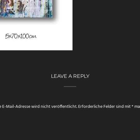
LEAVE A REPLY
 E-Mail-Adresse wird nicht veröffentlicht.
Erforderliche Felder sind mit
*
mar