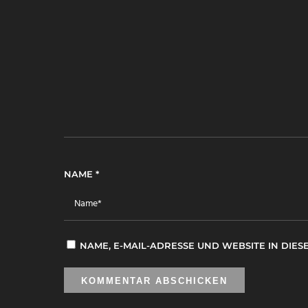
NAME
*
NAME, E-MAIL-ADRESSE UND WEBSITE IN DI