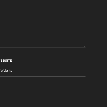
EBSITE