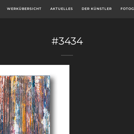
WERKÜBERSICHT
AKTUELLES
DER KÜNSTLER
FOTOG
#3434