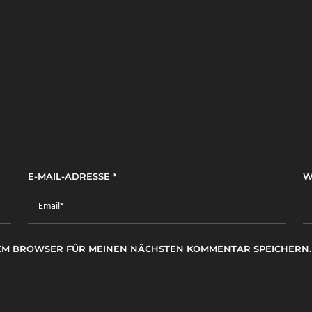
E-MAIL-ADRESSE
*
W
ESEM BROWSER FÜR MEINEN NÄCHSTEN KOMMENTAR SPEICHERN.