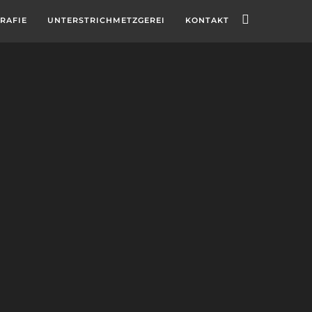
RAFIE
UNTERSTRICHMETZGEREI
KONTAKT