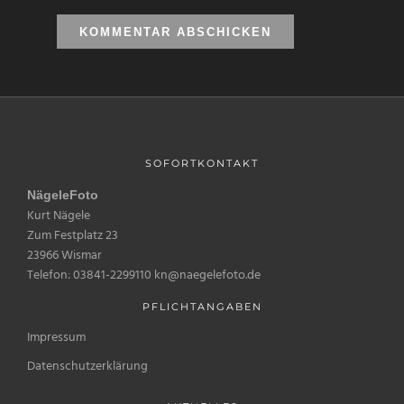
SOFORTKONTAKT
NägeleFoto
Kurt Nägele
Zum Festplatz 23
23966 Wismar
Telefon: 03841-2299110 kn@naegelefoto.de
PFLICHTANGABEN
Impressum
Datenschutzerklärung