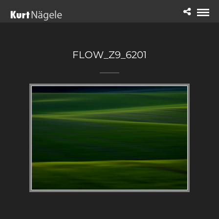
FLOW_Z9_6201