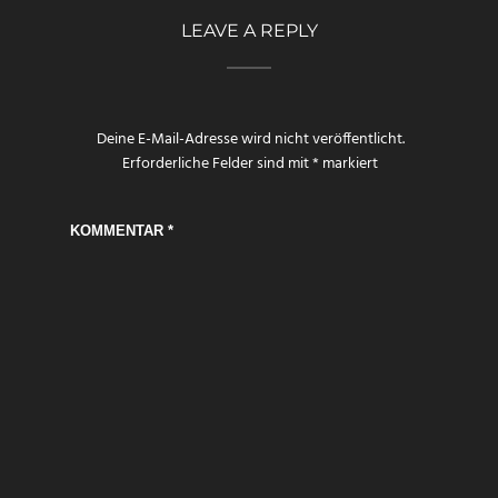
LEAVE A REPLY
Deine E-Mail-Adresse wird nicht veröffentlicht.
Erforderliche Felder sind mit
*
markiert
KOMMENTAR
*