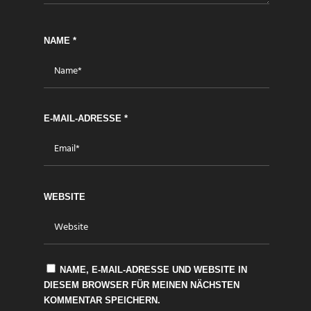
NAME
*
E-MAIL-ADRESSE
*
WEBSITE
NAME, E-MAIL-ADRESSE UND WEBSITE IN
DIESEM BROWSER FÜR MEINEN NÄCHSTEN
KOMMENTAR SPEICHERN.