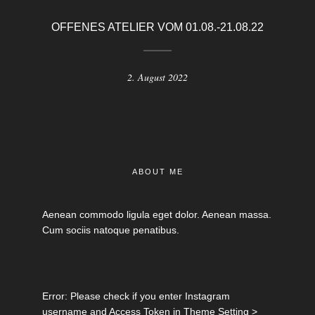
OFFENES ATELIER VOM 01.08.-21.08.22
2. August 2022
ABOUT ME
Aenean commodo ligula eget dolor. Aenean massa.
Cum sociis natoque penatibus.
Error: Please check if you enter Instagram
username and Access Token in Theme Setting >