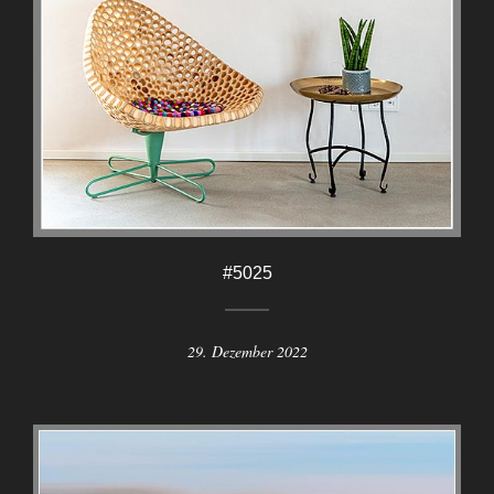
#5025
29. Dezember 2022