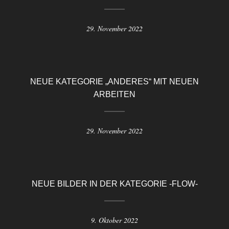
29. November 2022
NEUE KATEGORIE „ANDERES“ MIT NEUEN
ARBEITEN
29. November 2022
NEUE BILDER IN DER KATEGORIE -FLOW-
9. Oktober 2022