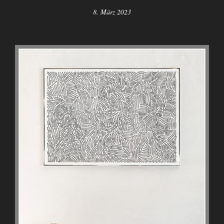
8. März 2023