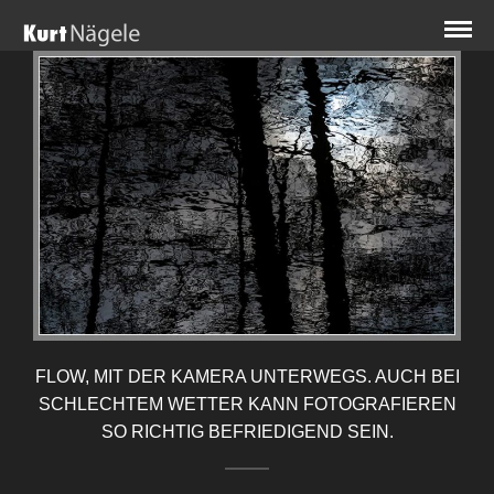
FLOW, MIT DER KAMERA UNTERWEGS. AUCH BEI
SCHLECHTEM WETTER KANN FOTOGRAFIEREN
SO RICHTIG BEFRIEDIGEND SEIN.