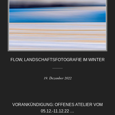
FLOW, LANDSCHAFTSFOTOGRAFIE IM WINTER
19. Dezember 2022
VORANKÜNDIGUNG: OFFENES ATELIER VOM
05.12.-11.12.22 …