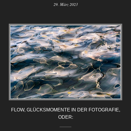
29. März 2023
FLOW, GLÜCKSMOMENTE IN DER FOTOGRAFIE,
ODER: