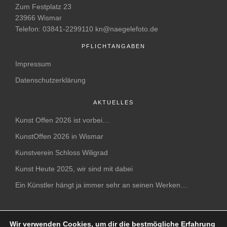
Zum Festplatz 23
23966 Wismar
Telefon: 03841-2299110 kn@naegelefoto.de
PFLICHTANGABEN
Impressum
Datenschutzerklärung
AKTUELLES
Kunst Offen 2026 ist vorbei…
KunstOffen 2026 in Wismar
Kunstverein Schloss Wiligrad
Kunst Heute 2025, wir sind mit dabei
Ein Künstler hängt ja immer sehr an seinen Werken…
Wir verwenden Cookies, um dir die bestmögliche Erfahrung