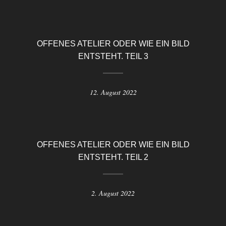
OFFENES ATELIER ODER WIE EIN BILD
ENTSTEHT. TEIL 3
12. August 2022
OFFENES ATELIER ODER WIE EIN BILD
ENTSTEHT. TEIL 2
2. August 2022