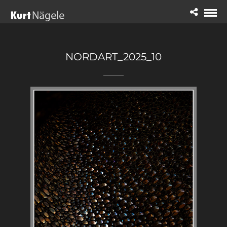
NORDART_2025_10