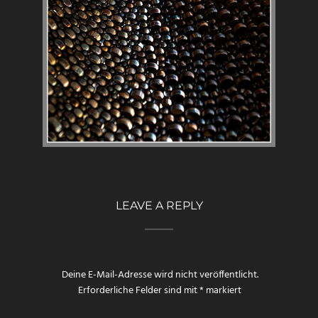
LEAVE A REPLY
Deine E-Mail-Adresse wird nicht veröffentlicht.
Erforderliche Felder sind mit
*
markiert