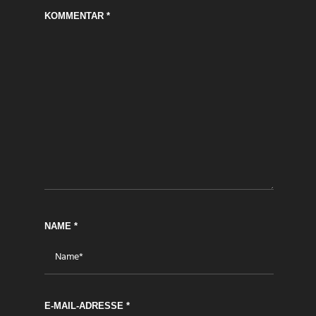
KOMMENTAR
*
NAME
*
E-MAIL-ADRESSE
*