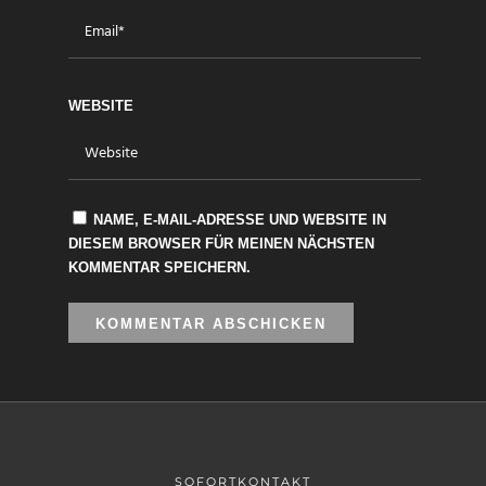
WEBSITE
NAME, E-MAIL-ADRESSE UND WEBSITE IN
DIESEM BROWSER FÜR MEINEN NÄCHSTEN
KOMMENTAR SPEICHERN.
SOFORTKONTAKT