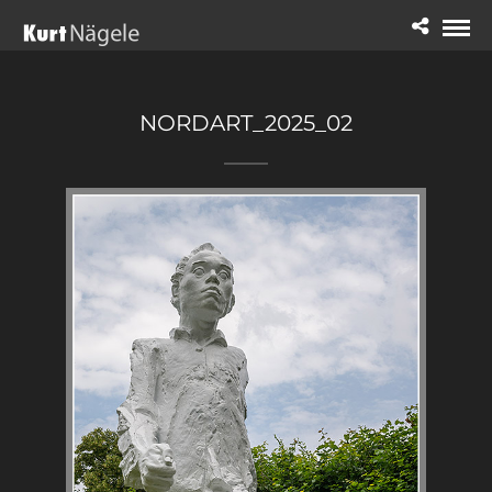
NORDART_2025_02