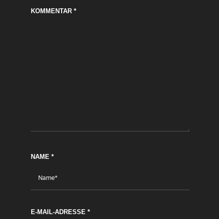
KOMMENTAR
*
NAME
*
E-MAIL-ADRESSE
*