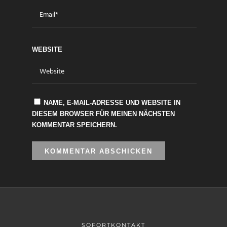
WEBSITE
NAME, E-MAIL-ADRESSE UND WEBSITE IN
DIESEM BROWSER FÜR MEINEN NÄCHSTEN
KOMMENTAR SPEICHERN.
SOFORTKONTAKT