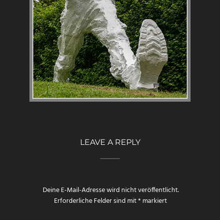
LEAVE A REPLY
Deine E-Mail-Adresse wird nicht veröffentlicht.
Erforderliche Felder sind mit
*
markiert