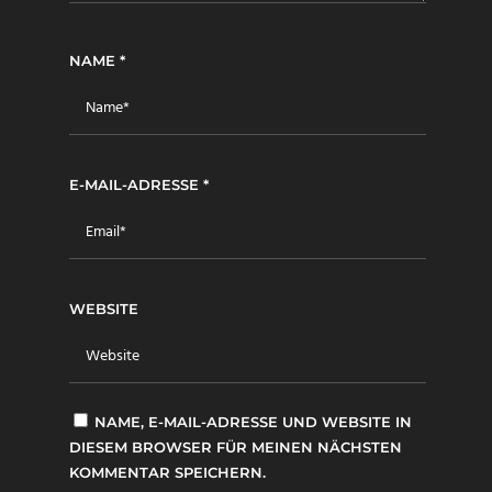
NAME
*
E-MAIL-ADRESSE
*
WEBSITE
NAME, E-MAIL-ADRESSE UND WEBSITE IN
DIESEM BROWSER FÜR MEINEN NÄCHSTEN
KOMMENTAR SPEICHERN.