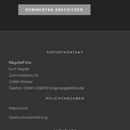
SOFORTKONTAKT
NägeleFoto
Kurt Nägele
Zum Festplatz 23
23966 Wismar
Telefon: 03841-2299110 kn@naegelefoto.de
PFLICHTANGABEN
Impressum
Datenschutzerklärung