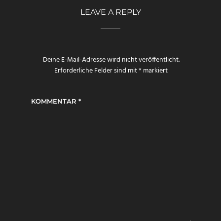
LEAVE A REPLY
Deine E-Mail-Adresse wird nicht veröffentlicht.
Erforderliche Felder sind mit
*
markiert
KOMMENTAR
*