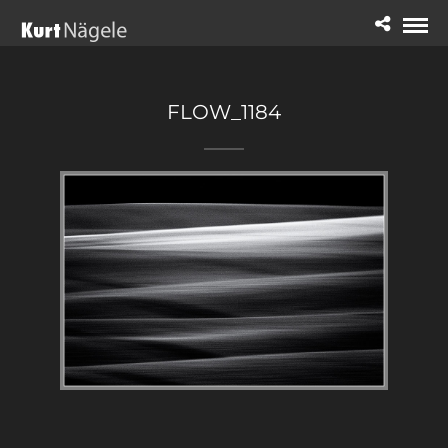
FLOW_1184