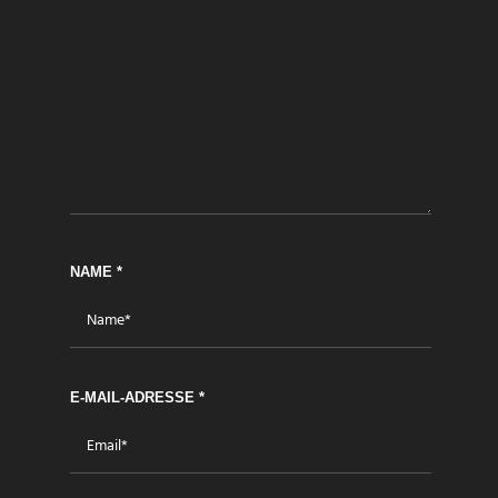
NAME
*
E-MAIL-ADRESSE
*