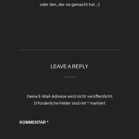
oder den, der sie gemacht hat ,-)
LEAVE A REPLY
Deine E-Mail-Adresse wird nicht veröffentlicht.
Erforderliche Felder sind mit
*
markiert
KOMMENTAR
*