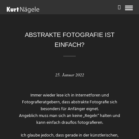
ABSTRAKTE FOTOGRAFIE IST
EINFACH?
25. Januar 2022
Immer wieder lese ich in Internetforen und
Fotografieratgebern, dass abstrakte Fotografie sich
besonders für Anfänger eignet.
Angeblich muss man sich an keine „Regeln“ halten und
kann einfach drauflos fotografieren.
Ich glaube jedoch, dass gerade in der künstlerischen,