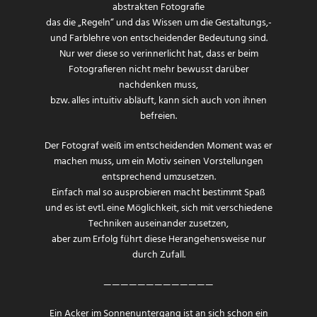
abstrakten Fotografie
das die „Regeln“ und das Wissen um die Gestaltungs,-
und Farblehre von entscheidender Bedeutung sind.
Nur wer diese so verinnerlicht hat, dass er beim
Fotografieren nicht mehr bewusst darüber
nachdenken muss,
bzw. alles intuitiv abläuft, kann sich auch von ihnen
befreien.
Der Fotograf weiß im entscheidenden Moment was er
machen muss, um ein Motiv seinen Vorstellungen
entsprechend umzusetzen.
Einfach mal so ausprobieren macht bestimmt Spaß
und es ist evtl. eine Möglichkeit, sich mit verschiedene
Techniken auseinander zusetzen,
aber zum Erfolg führt diese Herangehensweise nur
durch Zufall.
—————————————
Ein Acker im Sonnenuntergang ist an sich schon ein