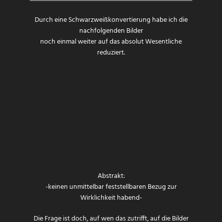
Durch eine Schwarzweißkonvertierung habe ich die
nachfolgenden Bilder
noch einmal weiter auf das absolut Wesentliche
reduziert.
Abstrakt:
-keinen unmittelbar feststellbaren Bezug zur
Wirklichkeit habend-
Die Frage ist doch, auf wen das zutrifft, auf die Bilder