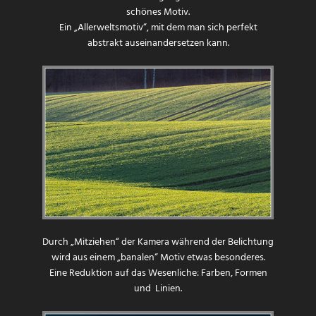
schönes Motiv.
Ein „Allerweltsmotiv“, mit dem man sich perfekt
abstrakt auseinandersetzen kann.
Durch „Mitziehen“ der Kamera während der Belichtung
wird aus einem „banalen“ Motiv etwas besonderes.
Eine Reduktion auf das Wesenliche: Farben, Formen
und Linien.