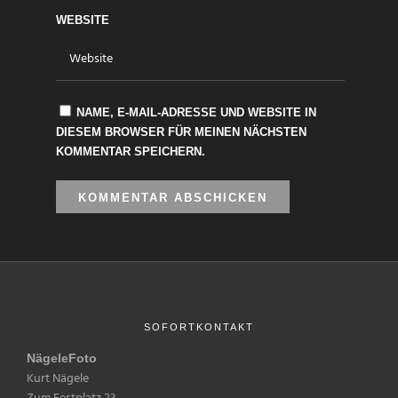
WEBSITE
NAME, E-MAIL-ADRESSE UND WEBSITE IN
DIESEM BROWSER FÜR MEINEN NÄCHSTEN
KOMMENTAR SPEICHERN.
SOFORTKONTAKT
NägeleFoto
Kurt Nägele