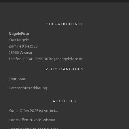
SOFORTKONTAKT
NägeleFoto
Kurt Nägele
Zum Festplatz 23
23966 Wismar
Telefon: 03841-2299110 kn@naegelefoto.de
PFLICHTANGABEN
Impressum
Datenschutzerklärung
AKTUELLES
Kunst Offen 2026 ist vorbei…
KunstOffen 2026 in Wismar