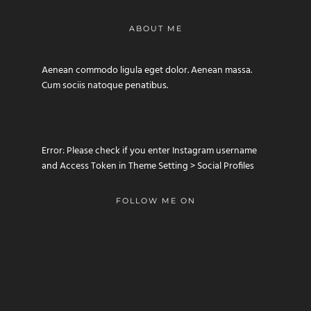
ABOUT ME
Aenean commodo ligula eget dolor. Aenean massa.
Cum sociis natoque penatibus.
Error: Please check if you enter Instagram username
and Access Token in Theme Setting > Social Profiles
FOLLOW ME ON