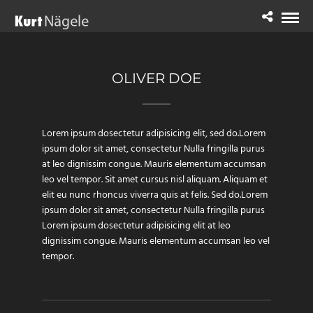
OLIVER DOE
Lorem ipsum dosectetur adipisicing elit, sed do.Lorem
ipsum dolor sit amet, consectetur Nulla fringilla purus
at leo dignissim congue. Mauris elementum accumsan
leo vel tempor. Sit amet cursus nisl aliquam. Aliquam et
elit eu nunc rhoncus viverra quis at felis. Sed do.Lorem
ipsum dolor sit amet, consectetur Nulla fringilla purus
Lorem ipsum dosectetur adipisicing elit at leo
dignissim congue. Mauris elementum accumsan leo vel
tempor.