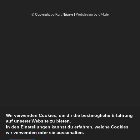
© Copyright by Kurt Nägele |
Webdesign
by
c74.de
Wir verwenden Cookies, um dir die bestmögliche Erfahrung
auf unserer Website zu bieten.
In den
Einstellungen
kannst du erfahren, welche Cookies
wir verwenden oder sie ausschalten.