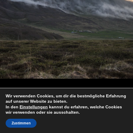
Wir verwenden Cookies, um dir die bestmögliche Erfahrung
auf unserer Website zu bieten.
In den
Einstellungen
kannst du erfahren, welche Cookies
wir verwenden oder sie ausschalten.
Zustimmen