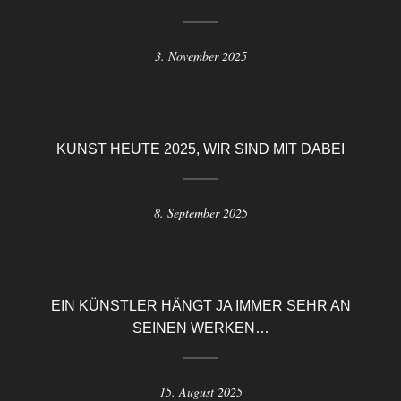
3. November 2025
KUNST HEUTE 2025, WIR SIND MIT DABEI
8. September 2025
EIN KÜNSTLER HÄNGT JA IMMER SEHR AN
SEINEN WERKEN…
15. August 2025