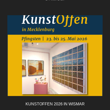
KUNSTOFFEN 2026 IN WISMAR