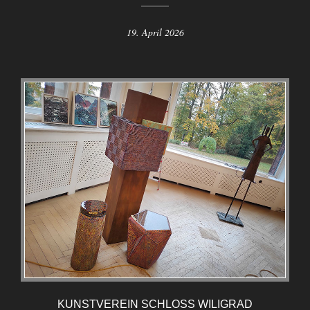
19. April 2026
KUNSTVEREIN SCHLOSS WILIGRAD