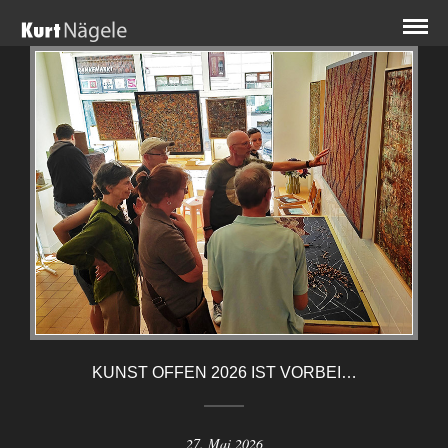
KUNST OFFEN 2026 IST VORBEI…
27. Mai 2026