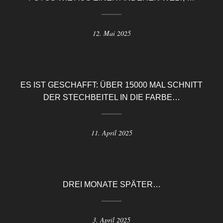
12. Mai 2025
ES IST GESCHAFFT: ÜBER 15000 MAL SCHNITT
DER STECHBEITEL IN DIE FARBE…
11. April 2025
DREI MONATE SPÄTER…
3. April 2025