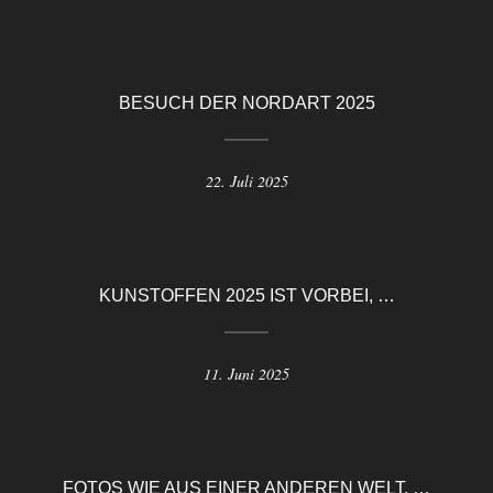
BESUCH DER NORDART 2025
22. Juli 2025
KUNSTOFFEN 2025 IST VORBEI, …
11. Juni 2025
FOTOS WIE AUS EINER ANDEREN WELT, …