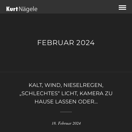
FEBRUAR 2024
KALT, WIND, NIESELREGEN,
„SCHLECHTES“ LICHT, KAMERA ZU
HAUSE LASSEN ODER…
18. Februar 2024