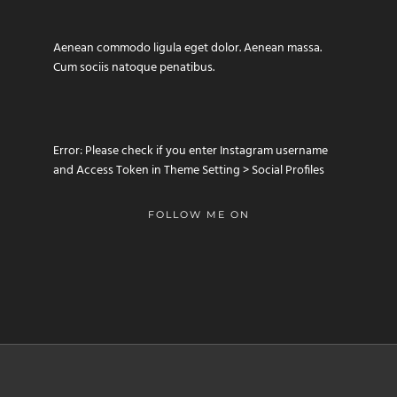
Aenean commodo ligula eget dolor. Aenean massa.
Cum sociis natoque penatibus.
Error: Please check if you enter Instagram username
and Access Token in Theme Setting > Social Profiles
FOLLOW ME ON