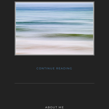
CONTINUE READING
ABOUT ME